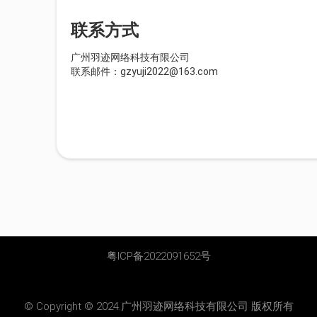
联系方式
广州羽迹网络科技有限公司
联系邮件：gzyuji2022@163.com
粤ICP备2022091652号
© Copyright © 2024.广州羽迹网络科技有限公司 版权所有