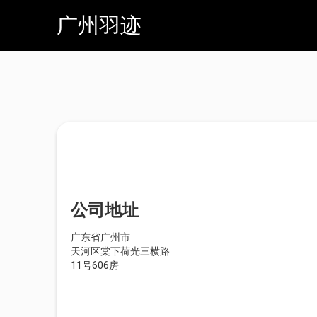
广州羽迹
公司地址
广东省广州市
天河区棠下荷光三横路
11号606房